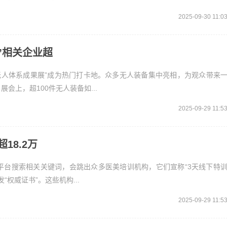
2025-09-30 11:0
”相关企业超
间无人体系成果展”成为热门打卡地。众多无人装备集中亮相，为观众带来
上，超100件无人装备如...
2025-09-29 11:5
18.2万
平台搜索相关关键词，会跳出众多医美培训机构，它们宣称“3天线下特
“权威证书”。这些机构...
2025-09-29 11:5