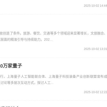
2025-10-02 14:4
释放创造了条件。旅游、餐饮、交通等多个领域迎来显著增长，文旅融合
的精准引导与持续助力。202...
2025-10-02 13:3
0万家量子
海举行，上海量子人工智能联合体、上海量子科技装备产业创新联盟宣布
论等多层次互动方式，探讨人工...
2025-10-02 12:2