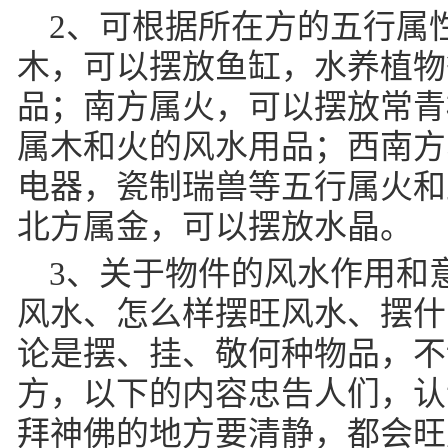
2、可根据所在方的五行属
木，可以摆放鱼缸，水养植物
品；南方属火，可以摆放常青
属木和火的风水用品；西南方
电器，瓷制瑞兽等五行属火和
北方属金，可以摆放水晶。
3、关于物件的风水作用和
风水、怎么样摆旺风水、摆什
论是摆、挂、敬何种物品，不
方，以下的内容忠告人们，认
拜神佛的地方要清静，都会旺