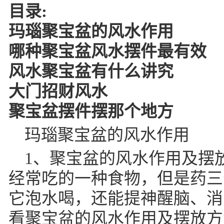
目录:
玛瑙聚宝盆的风水作用
哪种聚宝盆风水摆件最有效
风水聚宝盆有什么讲究
大门招财风水
聚宝盆摆件摆那个地方
玛瑙聚宝盆的风水作用
1、聚宝盆的风水作用及摆
经常吃的一种食物，但是药三
它泡水喝，还能提神醒脑、消
看聚宝盆的风水作用及摆放方