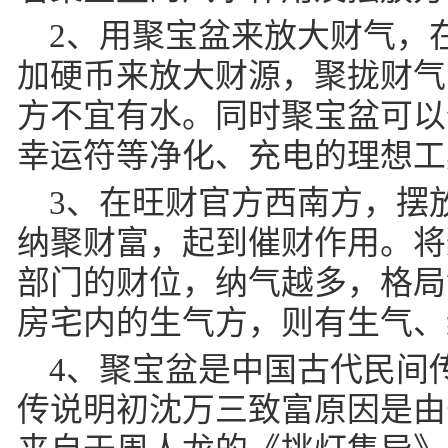
2、用聚宝盆来放大财气，
加硬币来放大财源，聚拢财气
方不宜有水。同时聚宝盆可以
幸运符等净化、充电的理想工
3、在旺财官方西南方，摆
纳聚财富，起到催财作用。将
部门的财位，纳气越多，格局
房宅内的生气方，则有生气、
4、聚宝盆是中国古代民间
传说明初沈万三致富原因是由