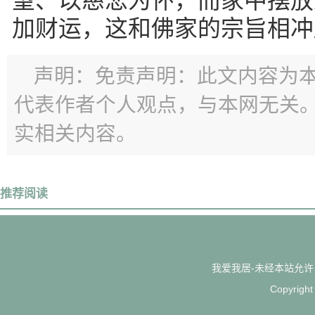
望、以慈悲为怀，而家中摆放
加财运，这和佛家的宗旨相冲
声明：免责声明：此文内容为
代表作者个人观点，与本网无关
实相关内容。
推荐阅读
我爱我居-未经本站允许，禁
Copyrigh