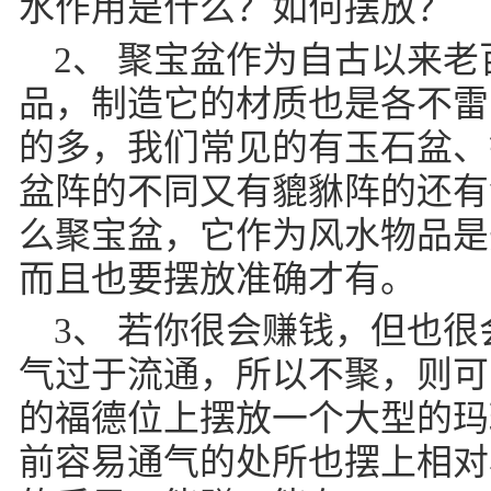
水作用是什么？如何摆放？
2、 聚宝盆作为自古以来
品，制造它的材质也是各不雷
的多，我们常见的有玉石盆、
盆阵的不同又有貔貅阵的还有
么聚宝盆，它作为风水物品是
而且也要摆放准确才有。
3、 若你很会赚钱，但也
气过于流通，所以不聚，则可
的福德位上摆放一个大型的玛
前容易通气的处所也摆上相对