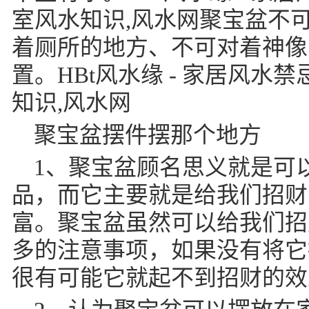
室风水知识,风水网聚宝盆不
着厕所的地方、不可对着神像
置。HBt风水缘 - 家居风水
知识,风水网
聚宝盆摆件摆那个地方
1、聚宝盆顾名思义就是可
品，而它主要就是给我们招财
富。聚宝盆虽然可以给我们招
多的注意事项，如果没有将它
很有可能它就起不到招财的效