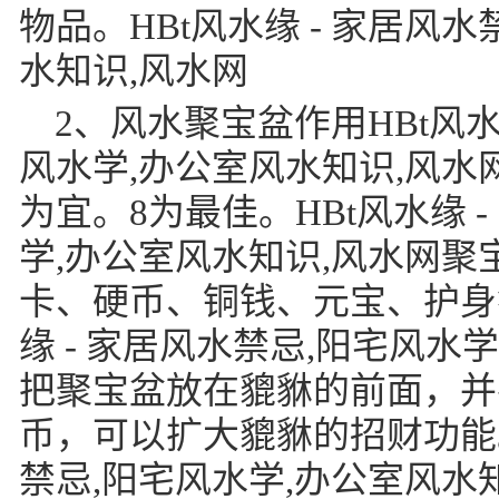
物品。HBt风水缘 - 家居风
水知识,风水网
2、风水聚宝盆作用HBt风水
风水学,办公室风水知识,风水
为宜。8为最佳。HBt风水缘 
学,办公室风水知识,风水网
卡、硬币、铜钱、元宝、护身
缘 - 家居风水禁忌,阳宅风水
把聚宝盆放在貔貅的前面，并
币，可以扩大貔貅的招财功能。H
禁忌,阳宅风水学,办公室风水