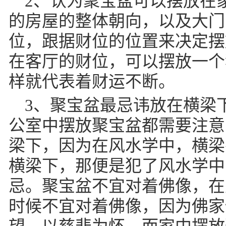
2、认为聚宝盆可以摆放在
的房屋的整体朝向，以及大门
位，跟据财位的位置来决定摆
在客厅的财位，可以摆放一个
样就代表着财运不断。
3、聚宝盆最忌讳放在横梁
公室中摆放聚宝盆都需要注意
梁下，因为在风水学中，横梁
横梁下，那便是犯了风水学中
忌。聚宝盆不宜对着佛像，在
时候不宜对着佛像，因为佛家