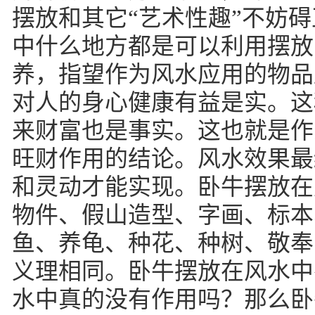
摆放和其它“艺术性趣”不妨
中什么地方都是可以利用摆放
养，指望作为风水应用的物品
对人的身心健康有益是实。这
来财富也是事实。这也就是作
旺财作用的结论。风水效果最
和灵动才能实现。卧牛摆放在
物件、假山造型、字画、标本
鱼、养龟、种花、种树、敬奉
义理相同。卧牛摆放在风水中
水中真的没有作用吗？那么卧