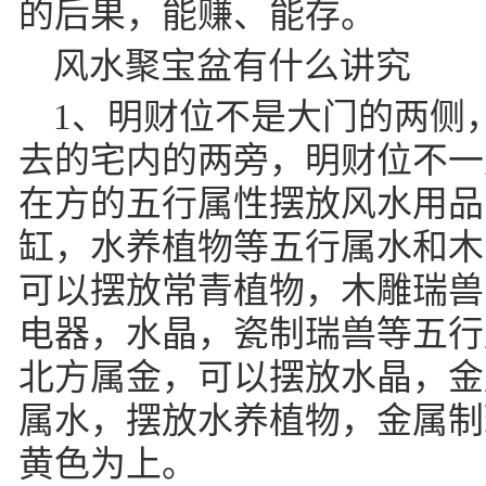
的后果，能赚、能存。
风水聚宝盆有什么讲究
1、明财位不是大门的两侧
去的宅内的两旁，明财位不一
在方的五行属性摆放风水用品
缸，水养植物等五行属水和木
可以摆放常青植物，木雕瑞兽
电器，水晶，瓷制瑞兽等五行
北方属金，可以摆放水晶，金
属水，摆放水养植物，金属制
黄色为上。