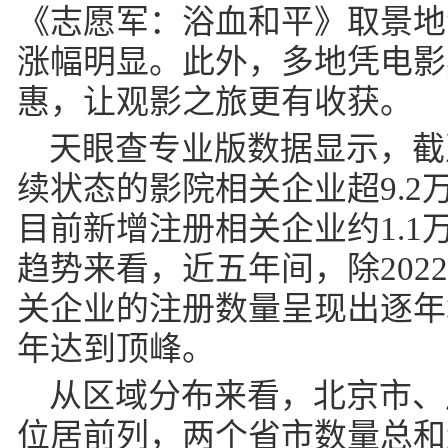
《志愿军：浴血和平》取景地
涨幅明显。此外，多地凭电影
惠，让观影之旅更有收获。
天眼查专业版数据显示，截
续状态的影院相关企业超9.2万
目前新增注册相关企业约1.1
趋势来看，近五年间，除202
关企业的注册数量呈现出逐年增
年达到顶峰。
从区域分布来看，北京市、
位居前列，两个省市数量总和超