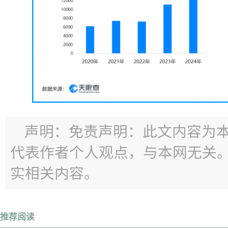
声明：免责声明：此文内容为
代表作者个人观点，与本网无关
实相关内容。
推荐阅读