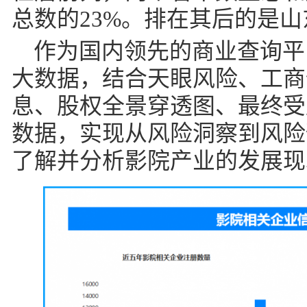
总数的23%。排在其后的是
作为国内领先的商业查询平
大数据，结合天眼风险、工商
息、股权全景穿透图、最终受
数据，实现从风险洞察到风险
了解并分析影院产业的发展现