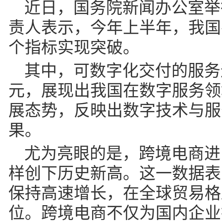
近日，国务院新闻办公室举
责人表示，今年上半年，我国
个指标实现突破。
其中，可数字化交付的服务进
元，展现出我国在数字服务领
展态势，反映出数字技术与服
果。
尤为亮眼的是，跨境电商进出
样创下历史新高。这一数据表
保持高速增长，在全球贸易格
位。跨境电商不仅为国内企业