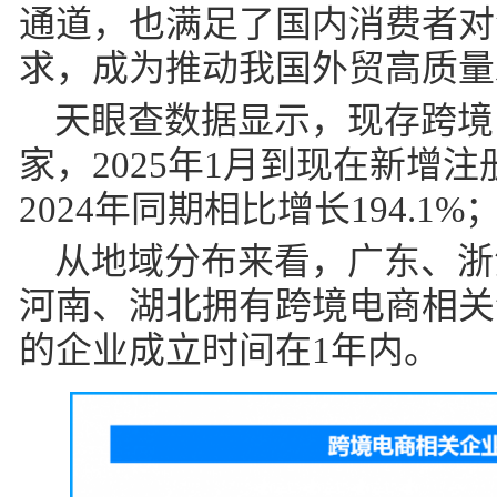
通道，也满足了国内消费者对
求，成为推动我国外贸高质量
天眼查数据显示，现存跨境电
家，2025年1月到现在新增
2024年同期相比增长194.1%
从地域分布来看，广东、浙
河南、湖北拥有跨境电商相关
的企业成立时间在1年内。