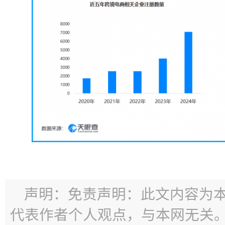
声明：免责声明：此文内容为
代表作者个人观点，与本网无关