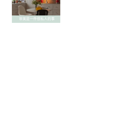
审美是一件很私人的事