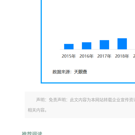
声明：免责声明：此文内容为本网站转载企业宣传资
相关内容。
推荐阅读