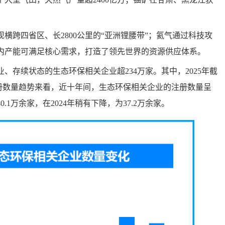
横跨四省区、长2800公里的“亚洲锂腰带”；氦气通过科技攻
内产能可满足核心需求，打造了领先世界的资源供应体系。
、存续状态的生态环保相关企业超234万家。其中，2025年截
注册数量趋势来看，近十年间，生态环保相关企业的注册数量呈
.1万余家，在2024年稍有下降，为37.2万余家。