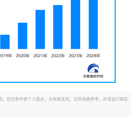
讯，仅代表作者个人观点，与本网无关。仅供读者参考，并请自行核实