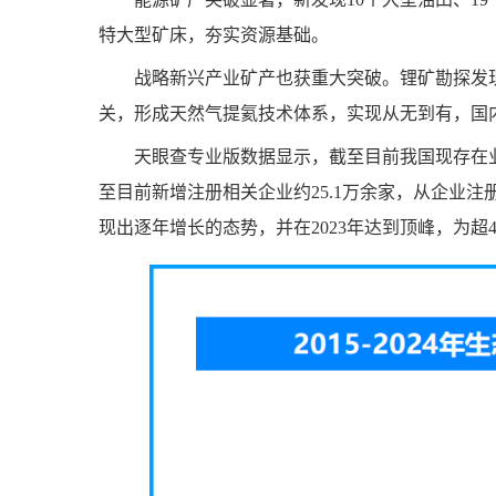
特大型矿床，夯实资源基础。
战略新兴产业矿产也获重大突破。锂矿勘探发现
关，形成天然气提氦技术体系，实现从无到有，国
天眼查专业版数据显示，截至目前我国现存在业
至目前新增注册相关企业约25.1万余家，从企业
现出逐年增长的态势，并在2023年达到顶峰，为超40